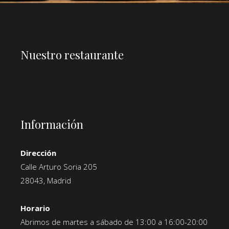
Nuestro restaurante
Información
Dirección
Calle Arturo Soria 205
28043, Madrid
Horario
Abrimos de martes a sábado de 13:00 a 16:00-20:00