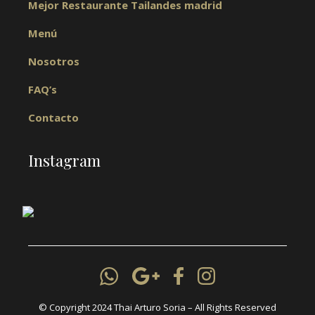
Mejor Restaurante Tailandes madrid
Menú
Nosotros
FAQ’s
Contacto
Instagram
© Copyright 2024 Thai Arturo Soria – All Rights Reserved