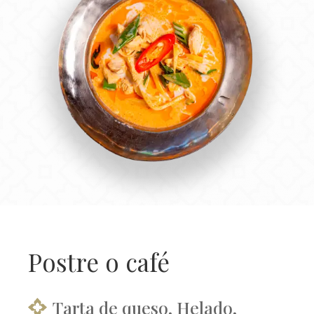
Postre o café
Tarta de queso, Helado,