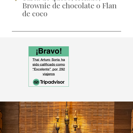
Brownie de chocolate o Flan
de coco