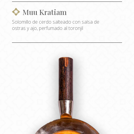
Muu Kratiam
Solomillo de cerdo salteado con salsa de
ostras y ajo, perfumado al toronjil