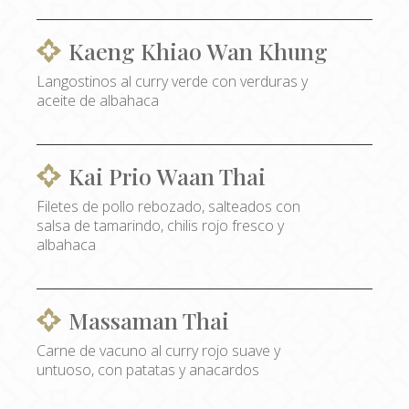
Kaeng Khiao Wan Khung
Langostinos al curry verde con verduras y
aceite de albahaca
Kai Prio Waan Thai
Filetes de pollo rebozado, salteados con
salsa de tamarindo, chilis rojo fresco y
albahaca
Massaman Thai
Carne de vacuno al curry rojo suave y
untuoso, con patatas y anacardos