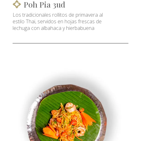
Poh Pia 3ud
Los tradicionales rollitos de primavera al
estilo Thai, servidos en hojas frescas de
lechuga con albahaca y hierbabuena