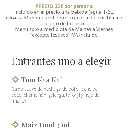
PRECIO 25€ por persona
Incluido en el precio una bebida (agua 1/2L,
cerveza Mahou barril, refresco, copa de vino blanco
o tinto de la casa)
Menú solo a medio día de Martes a Viernes
(excepto festivos) IVA incluido
Entrantes uno a elegir
Tom Kaa Kai
Caldo suave de pechuga de pollo, leche de
coco, champiñón, galanga, toronjil y hoja de
lima kafir
Maiz Tood 3 ud.