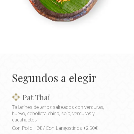
Segundos a elegir
Pat Thai
Tallarines de arroz salteados con verduras,
huevo, cebolleta china, soja, verduras y
cacahuetes
Con Pollo +2€ / Con Langostinos +2.50€