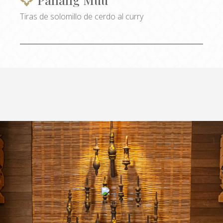
Tiras de solomillo de cerdo al curry