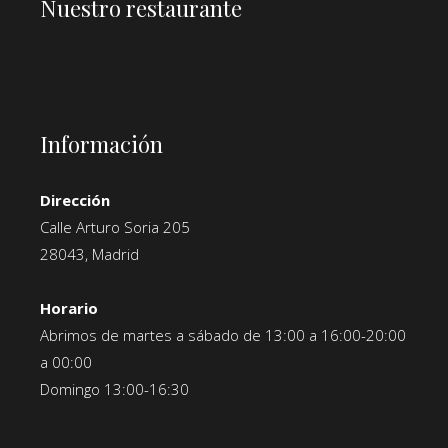
Nuestro restaurante
Información
Dirección
Calle Arturo Soria 205
28043, Madrid
Horario
Abrimos de martes a sábado de 13:00 a 16:00-20:00
a 00:00
Domingo 13:00-16:30