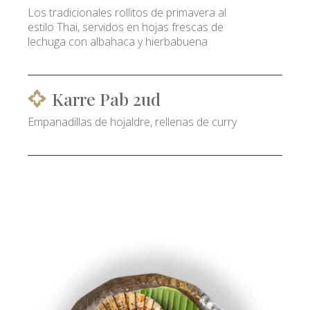
Los tradicionales rollitos de primavera al
estilo Thai, servidos en hojas frescas de
lechuga con albahaca y hierbabuena
Karre Pab 2ud
Empanadillas de hojaldre, rellenas de curry