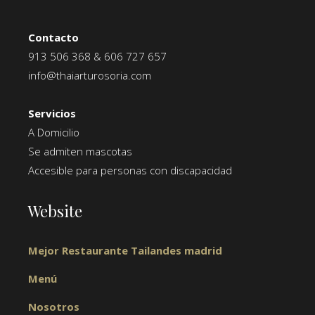
Contacto
913 506 368
&
606 727 657
info@thaiarturosoria.com
Servicios
A Domicilio
Se admiten mascotas
Accesible para personas con discapacidad
Website
Mejor Restaurante Tailandes madrid
Menú
Nosotros