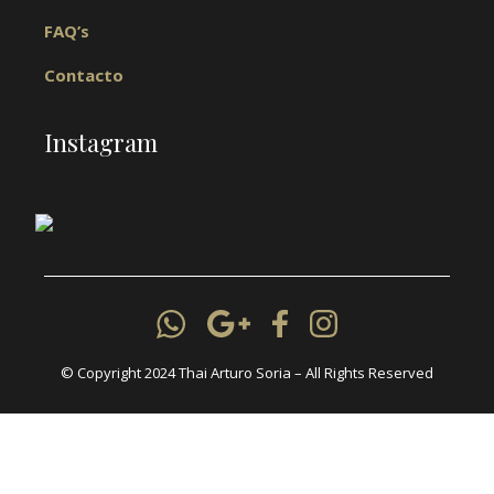
FAQ’s
Contacto
Instagram
© Copyright 2024 Thai Arturo Soria – All Rights Reserved