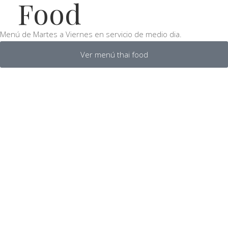
Food
Menú de Martes a Viernes en servicio de medio dia.
Ver menú thai food