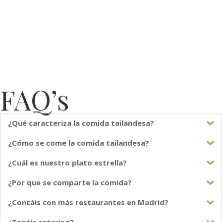
FAQ’s
¿Qué caracteriza la comida tailandesa?
¿Cómo se come la comida tailandesa?
¿Cuál es nuestro plato estrella?
¿Por que se comparte la comida?
¿Contáis con más restaurantes en Madrid?