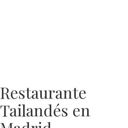
Restaurante
Tailandés en
Madrid