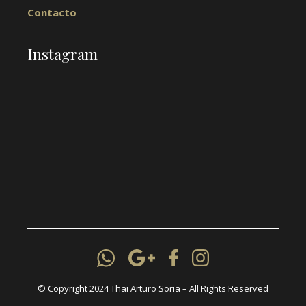
Contacto
Instagram
© Copyright 2024 Thai Arturo Soria – All Rights Reserved