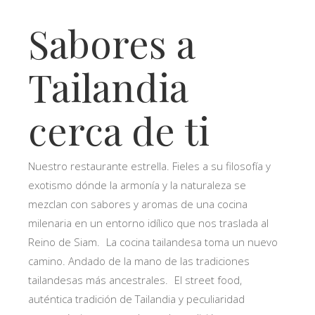
Sabores a
Tailandia
cerca de ti
Nuestro restaurante estrella. Fieles a su filosofía y
exotismo dónde la armonía y la naturaleza se
mezclan con sabores y aromas de una cocina
milenaria en un entorno idílico que nos traslada al
Reino de Siam. La cocina tailandesa toma un nuevo
camino. Andado de la mano de las tradiciones
tailandesas más ancestrales. El street food,
auténtica tradición de Tailandia y peculiaridad