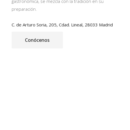
gastronómica, se mezcla con la tradición en su
preparación.
C. de Arturo Soria, 205, Cdad. Lineal, 28033 Madrid
Conócenos