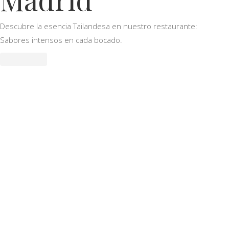
Descubre la esencia Tailandesa en nuestro restaurante:
Sabores intensos en cada bocado.