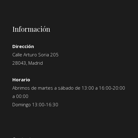
Información
Dirección
Calle Arturo Soria 205
28043, Madrid
Horario
Abrimos de martes a sábado de 13:00 a 16:00-20:00
a 00:00
Domingo 13:00-16:30