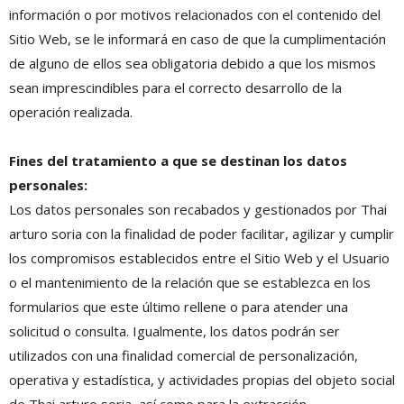
información o por motivos relacionados con el contenido del
Sitio Web, se le informará en caso de que la cumplimentación
de alguno de ellos sea obligatoria debido a que los mismos
sean imprescindibles para el correcto desarrollo de la
operación realizada.
Fines del tratamiento a que se destinan los datos
personales:
Los datos personales son recabados y gestionados por Thai
arturo soria con la finalidad de poder facilitar, agilizar y cumplir
los compromisos establecidos entre el Sitio Web y el Usuario
o el mantenimiento de la relación que se establezca en los
formularios que este último rellene o para atender una
solicitud o consulta. Igualmente, los datos podrán ser
utilizados con una finalidad comercial de personalización,
operativa y estadística, y actividades propias del objeto social