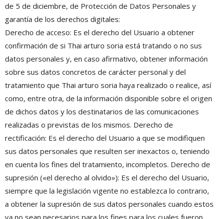
de 5 de diciembre, de Protección de Datos Personales y
garantía de los derechos digitales:
Derecho de acceso: Es el derecho del Usuario a obtener
confirmación de si Thai arturo soria está tratando o no sus
datos personales y, en caso afirmativo, obtener información
sobre sus datos concretos de carácter personal y del
tratamiento que Thai arturo soria haya realizado o realice, así
como, entre otra, de la información disponible sobre el origen
de dichos datos y los destinatarios de las comunicaciones
realizadas o previstas de los mismos. Derecho de
rectificación: Es el derecho del Usuario a que se modifiquen
sus datos personales que resulten ser inexactos o, teniendo
en cuenta los fines del tratamiento, incompletos. Derecho de
supresión («el derecho al olvido»): Es el derecho del Usuario,
siempre que la legislación vigente no establezca lo contrario,
a obtener la supresión de sus datos personales cuando estos
ya no sean necesarios para los fines para los cuales fueron