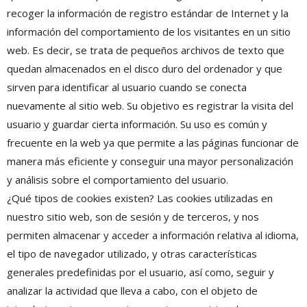
recoger la información de registro estándar de Internet y la
información del comportamiento de los visitantes en un sitio
web. Es decir, se trata de pequeños archivos de texto que
quedan almacenados en el disco duro del ordenador y que
sirven para identificar al usuario cuando se conecta
nuevamente al sitio web. Su objetivo es registrar la visita del
usuario y guardar cierta información. Su uso es común y
frecuente en la web ya que permite a las páginas funcionar de
manera más eficiente y conseguir una mayor personalización
y análisis sobre el comportamiento del usuario.
¿Qué tipos de cookies existen? Las cookies utilizadas en
nuestro sitio web, son de sesión y de terceros, y nos
permiten almacenar y acceder a información relativa al idioma,
el tipo de navegador utilizado, y otras características
generales predefinidas por el usuario, así como, seguir y
analizar la actividad que lleva a cabo, con el objeto de