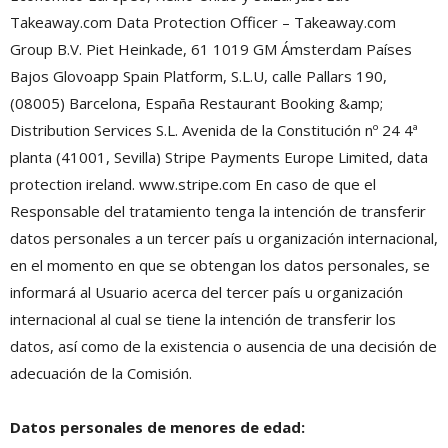
Takeaway.com Data Protection Officer – Takeaway.com
Group B.V. Piet Heinkade, 61 1019 GM Ámsterdam Países
Bajos Glovoapp Spain Platform, S.L.U, calle Pallars 190,
(08005) Barcelona, España Restaurant Booking &amp;
Distribution Services S.L. Avenida de la Constitución nº 24 4ª
planta (41001, Sevilla) Stripe Payments Europe Limited, data
protection ireland. www.stripe.com En caso de que el
Responsable del tratamiento tenga la intención de transferir
datos personales a un tercer país u organización internacional,
en el momento en que se obtengan los datos personales, se
informará al Usuario acerca del tercer país u organización
internacional al cual se tiene la intención de transferir los
datos, así como de la existencia o ausencia de una decisión de
adecuación de la Comisión.
Datos personales de menores de edad: