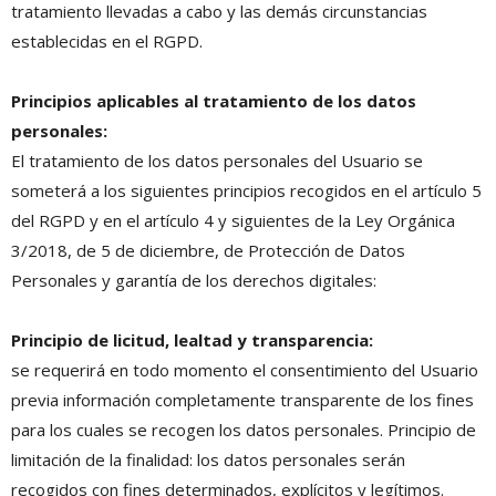
tratamiento llevadas a cabo y las demás circunstancias
establecidas en el RGPD.
Principios aplicables al tratamiento de los datos
personales:
El tratamiento de los datos personales del Usuario se
someterá a los siguientes principios recogidos en el artículo 5
del RGPD y en el artículo 4 y siguientes de la Ley Orgánica
3/2018, de 5 de diciembre, de Protección de Datos
Personales y garantía de los derechos digitales:
Principio de licitud, lealtad y transparencia:
se requerirá en todo momento el consentimiento del Usuario
previa información completamente transparente de los fines
para los cuales se recogen los datos personales. Principio de
limitación de la finalidad: los datos personales serán
recogidos con fines determinados, explícitos y legítimos.