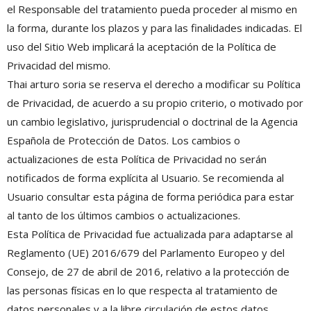
el Responsable del tratamiento pueda proceder al mismo en
la forma, durante los plazos y para las finalidades indicadas. El
uso del Sitio Web implicará la aceptación de la Política de
Privacidad del mismo.
Thai arturo soria se reserva el derecho a modificar su Política
de Privacidad, de acuerdo a su propio criterio, o motivado por
un cambio legislativo, jurisprudencial o doctrinal de la Agencia
Española de Protección de Datos. Los cambios o
actualizaciones de esta Política de Privacidad no serán
notificados de forma explícita al Usuario. Se recomienda al
Usuario consultar esta página de forma periódica para estar
al tanto de los últimos cambios o actualizaciones.
Esta Política de Privacidad fue actualizada para adaptarse al
Reglamento (UE) 2016/679 del Parlamento Europeo y del
Consejo, de 27 de abril de 2016, relativo a la protección de
las personas físicas en lo que respecta al tratamiento de
datos personales y a la libre circulación de estos datos