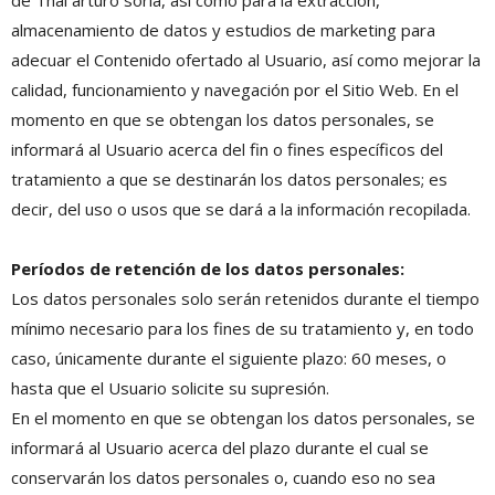
de Thai arturo soria, así como para la extracción,
almacenamiento de datos y estudios de marketing para
adecuar el Contenido ofertado al Usuario, así como mejorar la
calidad, funcionamiento y navegación por el Sitio Web. En el
momento en que se obtengan los datos personales, se
informará al Usuario acerca del fin o fines específicos del
tratamiento a que se destinarán los datos personales; es
decir, del uso o usos que se dará a la información recopilada.
Períodos de retención de los datos personales:
Los datos personales solo serán retenidos durante el tiempo
mínimo necesario para los fines de su tratamiento y, en todo
caso, únicamente durante el siguiente plazo: 60 meses, o
hasta que el Usuario solicite su supresión.
En el momento en que se obtengan los datos personales, se
informará al Usuario acerca del plazo durante el cual se
conservarán los datos personales o, cuando eso no sea