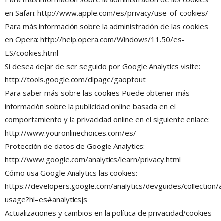
en Safari: http://www.apple.com/es/privacy/use-of-cookies/
Para más información sobre la administración de las cookies
en Opera: http://help.opera.com/Windows/11.50/es-
ES/cookies.html
Si desea dejar de ser seguido por Google Analytics visite:
http://tools.google.com/dlpage/gaoptout
Para saber más sobre las cookies Puede obtener más
información sobre la publicidad online basada en el
comportamiento y la privacidad online en el siguiente enlace:
http://www.youronlinechoices.com/es/
Protección de datos de Google Analytics:
http://www.google.com/analytics/learn/privacy.html
Cómo usa Google Analytics las cookies:
https://developers.google.com/analytics/devguides/collection/a
usage?hl=es#analyticsjs
Actualizaciones y cambios en la política de privacidad/cookies