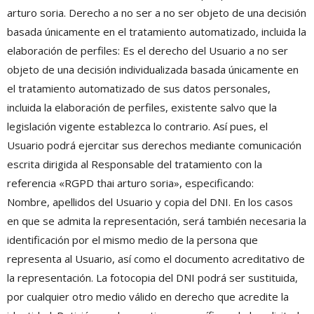
arturo soria. Derecho a no ser a no ser objeto de una decisión
basada únicamente en el tratamiento automatizado, incluida la
elaboración de perfiles: Es el derecho del Usuario a no ser
objeto de una decisión individualizada basada únicamente en
el tratamiento automatizado de sus datos personales,
incluida la elaboración de perfiles, existente salvo que la
legislación vigente establezca lo contrario. Así pues, el
Usuario podrá ejercitar sus derechos mediante comunicación
escrita dirigida al Responsable del tratamiento con la
referencia «RGPD thai arturo soria», especificando:
Nombre, apellidos del Usuario y copia del DNI. En los casos
en que se admita la representación, será también necesaria la
identificación por el mismo medio de la persona que
representa al Usuario, así como el documento acreditativo de
la representación. La fotocopia del DNI podrá ser sustituida,
por cualquier otro medio válido en derecho que acredite la