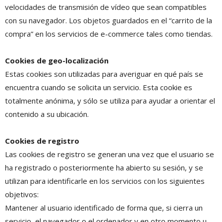
velocidades de transmisión de vídeo que sean compatibles
con su navegador. Los objetos guardados en el “carrito de la
compra” en los servicios de e-commerce tales como tiendas.
Cookies de geo-localización
Estas cookies son utilizadas para averiguar en qué país se
encuentra cuando se solicita un servicio. Esta cookie es
totalmente anónima, y sólo se utiliza para ayudar a orientar el
contenido a su ubicación.
Cookies de registro
Las cookies de registro se generan una vez que el usuario se
ha registrado o posteriormente ha abierto su sesión, y se
utilizan para identificarle en los servicios con los siguientes
objetivos:
Mantener al usuario identificado de forma que, si cierra un
servicio, el navegador o el ordenador y en otro momento u