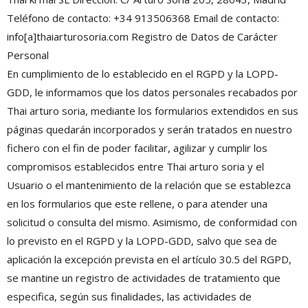
Teléfono de contacto: +34 913506368 Email de contacto:
info[a]thaiarturosoria.com Registro de Datos de Carácter
Personal
En cumplimiento de lo establecido en el RGPD y la LOPD-
GDD, le informamos que los datos personales recabados por
Thai arturo soria, mediante los formularios extendidos en sus
páginas quedarán incorporados y serán tratados en nuestro
fichero con el fin de poder facilitar, agilizar y cumplir los
compromisos establecidos entre Thai arturo soria y el
Usuario o el mantenimiento de la relación que se establezca
en los formularios que este rellene, o para atender una
solicitud o consulta del mismo. Asimismo, de conformidad con
lo previsto en el RGPD y la LOPD-GDD, salvo que sea de
aplicación la excepción prevista en el artículo 30.5 del RGPD,
se mantine un registro de actividades de tratamiento que
especifica, según sus finalidades, las actividades de