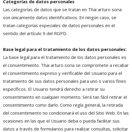
Categorías de datos personales
Las categorías de datos que se tratan en Thai arturo soria
son únicamente datos identificativos. En ningún caso, se
tratan categorías especiales de datos personales en el
sentido del artículo 9 del RGPD.
Base legal para el tratamiento de los datos personales:
La base legal para el tratamiento de los datos personales es
el consentimiento. Thai arturo soria se compromete a recabar
el consentimiento expreso y verificable del Usuario para el
tratamiento de sus datos personales para uno o varios fines
específicos. El Usuario tendrá derecho a retirar su
consentimiento en cualquier momento. Será tan fácil retirar el
consentimiento como darlo. Como regla general, la retirada
del consentimiento no condicionará el uso del Sitio Web. En las
ocasiones en las que el Usuario deba o pueda facilitar sus
datos a través de formularios para realizar consultas, solicitar