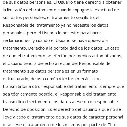
de sus datos personales. El Usuario tiene derecho a obtener
la limitación del tratamiento cuando impugne la exactitud de
sus datos personales; el tratamiento sea ilícito; el
Responsable del tratamiento ya no necesite los datos
personales, pero el Usuario lo necesite para hacer
reclamaciones; y cuando el Usuario se haya opuesto al
tratamiento. Derecho a la portabilidad de los datos: En caso
de que el tratamiento se efectúe por medios automatizados,
el Usuario tendrá derecho a recibir del Responsable del
tratamiento sus datos personales en un formato
estructurado, de uso común y lectura mecánica, y a
transmitirlos a otro responsable del tratamiento. Siempre que
sea técnicamente posible, el Responsable del tratamiento
transmitirá directamente los datos a ese otro responsable.
Derecho de oposición: Es el derecho del Usuario a que no se
lleve a cabo el tratamiento de sus datos de carácter personal
o se cese el tratamiento de los mismos por parte de Thai