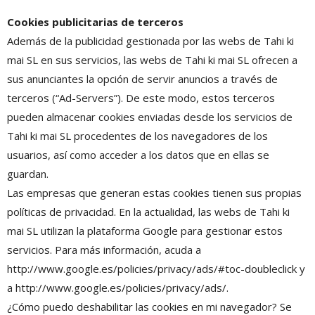
Cookies publicitarias de terceros
Además de la publicidad gestionada por las webs de Tahi ki
mai SL en sus servicios, las webs de Tahi ki mai SL ofrecen a
sus anunciantes la opción de servir anuncios a través de
terceros (“Ad-Servers”). De este modo, estos terceros
pueden almacenar cookies enviadas desde los servicios de
Tahi ki mai SL procedentes de los navegadores de los
usuarios, así como acceder a los datos que en ellas se
guardan.
Las empresas que generan estas cookies tienen sus propias
políticas de privacidad. En la actualidad, las webs de Tahi ki
mai SL utilizan la plataforma Google para gestionar estos
servicios. Para más información, acuda a
http://www.google.es/policies/privacy/ads/#toc-doubleclick y
a http://www.google.es/policies/privacy/ads/.
¿Cómo puedo deshabilitar las cookies en mi navegador? Se