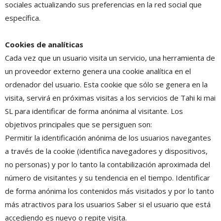
sociales actualizando sus preferencias en la red social que
específica.
Cookies de analíticas
Cada vez que un usuario visita un servicio, una herramienta de
un proveedor externo genera una cookie analítica en el
ordenador del usuario. Esta cookie que sólo se genera en la
visita, servirá en próximas visitas a los servicios de Tahi ki mai
SL para identificar de forma anónima al visitante. Los
objetivos principales que se persiguen son:
Permitir la identificación anónima de los usuarios navegantes
a través de la cookie (identifica navegadores y dispositivos,
no personas) y por lo tanto la contabilización aproximada del
número de visitantes y su tendencia en el tiempo. Identificar
de forma anónima los contenidos más visitados y por lo tanto
más atractivos para los usuarios Saber si el usuario que está
accediendo es nuevo o repite visita.