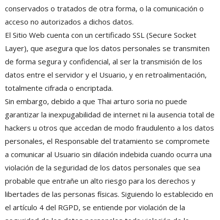
conservados o tratados de otra forma, o la comunicación o
acceso no autorizados a dichos datos.
El Sitio Web cuenta con un certificado SSL (Secure Socket
Layer), que asegura que los datos personales se transmiten
de forma segura y confidencial, al ser la transmisión de los
datos entre el servidor y el Usuario, y en retroalimentación,
totalmente cifrada o encriptada.
Sin embargo, debido a que Thai arturo soria no puede
garantizar la inexpugabilidad de internet ni la ausencia total de
hackers u otros que accedan de modo fraudulento a los datos
personales, el Responsable del tratamiento se compromete
a comunicar al Usuario sin dilación indebida cuando ocurra una
violación de la seguridad de los datos personales que sea
probable que entrañe un alto riesgo para los derechos y
libertades de las personas físicas. Siguiendo lo establecido en
el artículo 4 del RGPD, se entiende por violación de la