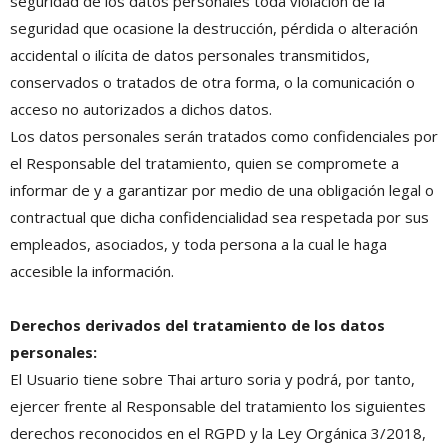
seguridad de los datos personales toda violación de la
seguridad que ocasione la destrucción, pérdida o alteración
accidental o ilícita de datos personales transmitidos,
conservados o tratados de otra forma, o la comunicación o
acceso no autorizados a dichos datos.
Los datos personales serán tratados como confidenciales por
el Responsable del tratamiento, quien se compromete a
informar de y a garantizar por medio de una obligación legal o
contractual que dicha confidencialidad sea respetada por sus
empleados, asociados, y toda persona a la cual le haga
accesible la información.
Derechos derivados del tratamiento de los datos
personales:
El Usuario tiene sobre Thai arturo soria y podrá, por tanto,
ejercer frente al Responsable del tratamiento los siguientes
derechos reconocidos en el RGPD y la Ley Orgánica 3/2018,