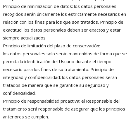
Principio de minimización de datos: los datos personales
recogidos serán únicamente los estrictamente necesarios en
relación con los fines para los que son tratados. Principio de
exactitud: los datos personales deben ser exactos y estar
siempre actualizados.
Principio de limitación del plazo de conservación:
los datos personales solo serán mantenidos de forma que se
permita la identificación del Usuario durante el tiempo
necesario para los fines de su tratamiento. Principio de
integridad y confidencialidad: los datos personales serán
tratados de manera que se garantice su seguridad y
confidencialidad.
Principio de responsabilidad proactiva: el Responsable del
tratamiento será responsable de asegurar que los principios
anteriores se cumplen.