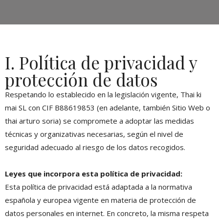
I. Política de privacidad y
protección de datos
Respetando lo establecido en la legislación vigente, Thai ki
mai SL con CIF B88619853 (en adelante, también Sitio Web o
thai arturo soria) se compromete a adoptar las medidas
técnicas y organizativas necesarias, según el nivel de
seguridad adecuado al riesgo de los datos recogidos.
Leyes que incorpora esta política de privacidad:
Esta política de privacidad está adaptada a la normativa
española y europea vigente en materia de protección de
datos personales en internet. En concreto, la misma respeta