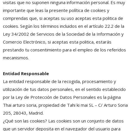
visitas que no suponen ninguna información personal. Es muy
importante que leas la presente política de cookies y
comprendas que, si aceptas su uso aceptas esta politica de
cookies. Según los términos incluidos en el artículo 22.2 de la
Ley 34/2002 de Servicios de la Sociedad de la Información y
Comercio Electrónico, si aceptas esta politica, estarás
prestando tu consentimiento para el empleo de los referidos
mecanismos.
Entidad Responsable
La entidad responsable de la recogida, procesamiento y
utilización de tus datos personales, en el sentido establecido
por la Ley de Protección de Datos Personales es la página
Thai arturo soria, propiedad de Tahi ki mai SL – C/ Arturo Soria
205, 28043, Madrid.
¿Qué son las cookies? Las cookies son un conjunto de datos
que un servidor deposita en el navegador del usuario para