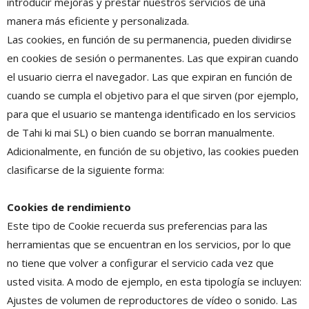
introducir mejoras y prestar nuestros servicios de una
manera más eficiente y personalizada.
Las cookies, en función de su permanencia, pueden dividirse
en cookies de sesión o permanentes. Las que expiran cuando
el usuario cierra el navegador. Las que expiran en función de
cuando se cumpla el objetivo para el que sirven (por ejemplo,
para que el usuario se mantenga identificado en los servicios
de Tahi ki mai SL) o bien cuando se borran manualmente.
Adicionalmente, en función de su objetivo, las cookies pueden
clasificarse de la siguiente forma:
Cookies de rendimiento
Este tipo de Cookie recuerda sus preferencias para las
herramientas que se encuentran en los servicios, por lo que
no tiene que volver a configurar el servicio cada vez que
usted visita. A modo de ejemplo, en esta tipología se incluyen:
Ajustes de volumen de reproductores de vídeo o sonido. Las