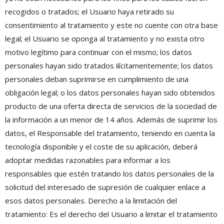
recogidos o tratados; el Usuario haya retirado su
consentimiento al tratamiento y este no cuente con otra base
legal; el Usuario se oponga al tratamiento y no exista otro
motivo legítimo para continuar con el mismo; los datos
personales hayan sido tratados ilícitamentemente; los datos
personales deban suprimirse en cumplimiento de una
obligación legal; o los datos personales hayan sido obtenidos
producto de una oferta directa de servicios de la sociedad de
la información a un menor de 14 años. Además de suprimir los
datos, el Responsable del tratamiento, teniendo en cuenta la
tecnología disponible y el coste de su aplicación, deberá
adoptar medidas razonables para informar a los
responsables que estén tratando los datos personales de la
solicitud del interesado de supresión de cualquier enlace a
esos datos personales. Derecho a la limitación del
tratamiento: Es el derecho del Usuario a limitar el tratamiento