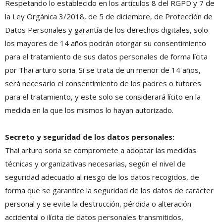
Respetando lo establecido en los artículos 8 del RGPD y 7 de
la Ley Orgánica 3/2018, de 5 de diciembre, de Protección de
Datos Personales y garantía de los derechos digitales, solo
los mayores de 14 años podrán otorgar su consentimiento
para el tratamiento de sus datos personales de forma lícita
por Thai arturo soria. Si se trata de un menor de 14 años,
será necesario el consentimiento de los padres o tutores
para el tratamiento, y este solo se considerará lícito en la
medida en la que los mismos lo hayan autorizado.
Secreto y seguridad de los datos personales:
Thai arturo soria se compromete a adoptar las medidas
técnicas y organizativas necesarias, según el nivel de
seguridad adecuado al riesgo de los datos recogidos, de
forma que se garantice la seguridad de los datos de carácter
personal y se evite la destrucción, pérdida o alteración
accidental o ilícita de datos personales transmitidos,