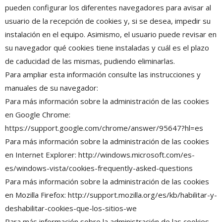
pueden configurar los diferentes navegadores para avisar al
usuario de la recepción de cookies y, si se desea, impedir su
instalación en el equipo. Asimismo, el usuario puede revisar en
su navegador qué cookies tiene instaladas y cuál es el plazo
de caducidad de las mismas, pudiendo eliminarlas.
Para ampliar esta información consulte las instrucciones y
manuales de su navegador:
Para más información sobre la administración de las cookies
en Google Chrome:
https://support.google.com/chrome/answer/95647?hl=es
Para más información sobre la administración de las cookies
en Internet Explorer: http://windows.microsoft.com/es-
es/windows-vista/cookies-frequently-asked-questions
Para más información sobre la administración de las cookies
en Mozilla Firefox: http://support.mozilla.org/es/kb/habilitar-y-
deshabilitar-cookies-que-los-sitios-we
Para más información sobre la administración de las cookies