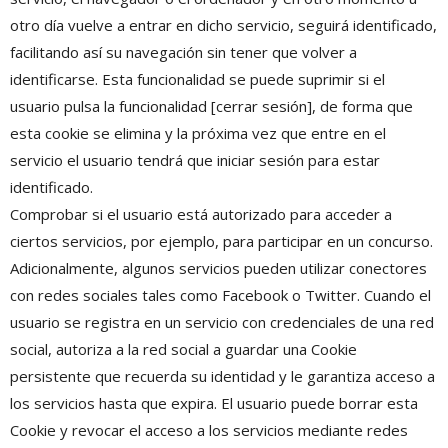
otro día vuelve a entrar en dicho servicio, seguirá identificado,
facilitando así su navegación sin tener que volver a
identificarse. Esta funcionalidad se puede suprimir si el
usuario pulsa la funcionalidad [cerrar sesión], de forma que
esta cookie se elimina y la próxima vez que entre en el
servicio el usuario tendrá que iniciar sesión para estar
identificado.
Comprobar si el usuario está autorizado para acceder a
ciertos servicios, por ejemplo, para participar en un concurso.
Adicionalmente, algunos servicios pueden utilizar conectores
con redes sociales tales como Facebook o Twitter. Cuando el
usuario se registra en un servicio con credenciales de una red
social, autoriza a la red social a guardar una Cookie
persistente que recuerda su identidad y le garantiza acceso a
los servicios hasta que expira. El usuario puede borrar esta
Cookie y revocar el acceso a los servicios mediante redes