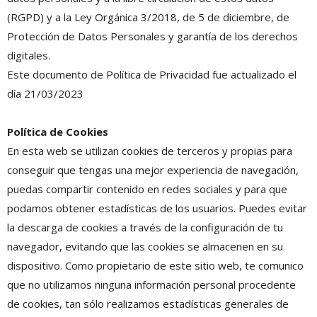
(RGPD) y a la Ley Orgánica 3/2018, de 5 de diciembre, de
Protección de Datos Personales y garantía de los derechos
digitales.
Este documento de Política de Privacidad fue actualizado el
día 21/03/2023
Política de Cookies
En esta web se utilizan cookies de terceros y propias para
conseguir que tengas una mejor experiencia de navegación,
puedas compartir contenido en redes sociales y para que
podamos obtener estadísticas de los usuarios. Puedes evitar
la descarga de cookies a través de la configuración de tu
navegador, evitando que las cookies se almacenen en su
dispositivo. Como propietario de este sitio web, te comunico
que no utilizamos ninguna información personal procedente
de cookies, tan sólo realizamos estadísticas generales de