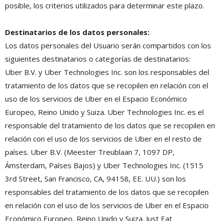
posible, los criterios utilizados para determinar este plazo.
Destinatarios de los datos personales:
Los datos personales del Usuario serán compartidos con los
siguientes destinatarios o categorías de destinatarios:
Uber B.V. y Uber Technologies Inc. son los responsables del
tratamiento de los datos que se recopilen en relación con el
uso de los servicios de Uber en el Espacio Económico
Europeo, Reino Unido y Suiza. Uber Technologies Inc. es el
responsable del tratamiento de los datos que se recopilen en
relación con el uso de los servicios de Uber en el resto de
países. Uber B.V. (Meester Treublaan 7, 1097 DP,
Ámsterdam, Países Bajos) y Uber Technologies Inc. (1515
3rd Street, San Francisco, CA, 94158, EE. UU.) son los
responsables del tratamiento de los datos que se recopilen
en relación con el uso de los servicios de Uber en el Espacio
Económico Europeo, Reino Unido y Suiza. Just Eat