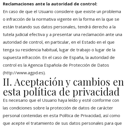
Reclamaciones ante la autoridad de control:
En caso de que el Usuario considere que existe un problema
o infracción de la normativa vigente en la forma en la que se
están tratando sus datos personales, tendrá derecho a la
tutela judicial efectiva y a presentar una reclamación ante una
autoridad de control, en particular, en el Estado en el que
tenga su residencia habitual, lugar de trabajo o lugar de la
supuesta infracción. En el caso de España, la autoridad de
control es la Agencia Española de Protección de Datos
(http://www.agpd.es).
II. Aceptación y cambios en
esta política de privacidad
Es necesario que el Usuario haya leído y esté conforme con
las condiciones sobre la protección de datos de carácter
personal contenidas en esta Política de Privacidad, así como
que acepte el tratamiento de sus datos personales para que