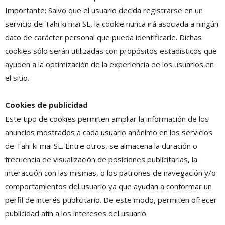
Importante: Salvo que el usuario decida registrarse en un
servicio de Tahi ki mai SL, la cookie nunca irá asociada a ningún
dato de carácter personal que pueda identificarle. Dichas
cookies sólo serán utilizadas con propósitos estadísticos que
ayuden a la optimización de la experiencia de los usuarios en
el sitio.
Cookies de publicidad
Este tipo de cookies permiten ampliar la información de los
anuncios mostrados a cada usuario anónimo en los servicios
de Tahi ki mai SL. Entre otros, se almacena la duración o
frecuencia de visualización de posiciones publicitarias, la
interacción con las mismas, o los patrones de navegación y/o
comportamientos del usuario ya que ayudan a conformar un
perfil de interés publicitario. De este modo, permiten ofrecer
publicidad afín a los intereses del usuario.