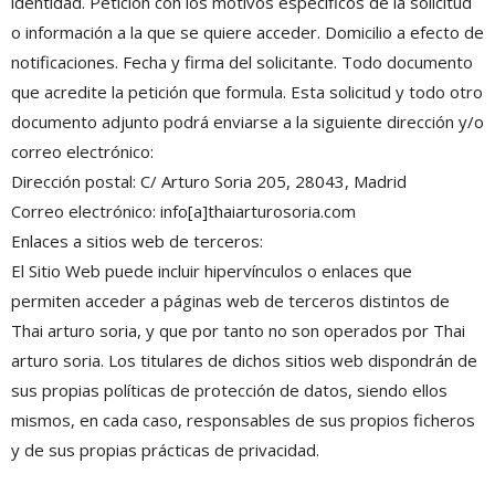
identidad. Petición con los motivos específicos de la solicitud
o información a la que se quiere acceder. Domicilio a efecto de
notificaciones. Fecha y firma del solicitante. Todo documento
que acredite la petición que formula. Esta solicitud y todo otro
documento adjunto podrá enviarse a la siguiente dirección y/o
correo electrónico:
Dirección postal: C/ Arturo Soria 205, 28043, Madrid
Correo electrónico: info[a]thaiarturosoria.com
Enlaces a sitios web de terceros:
El Sitio Web puede incluir hipervínculos o enlaces que
permiten acceder a páginas web de terceros distintos de
Thai arturo soria, y que por tanto no son operados por Thai
arturo soria. Los titulares de dichos sitios web dispondrán de
sus propias políticas de protección de datos, siendo ellos
mismos, en cada caso, responsables de sus propios ficheros
y de sus propias prácticas de privacidad.